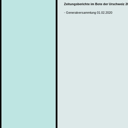
Zeitungsberichte im Bote der Urschweiz 2
- Generalversammlung 01.02.2020