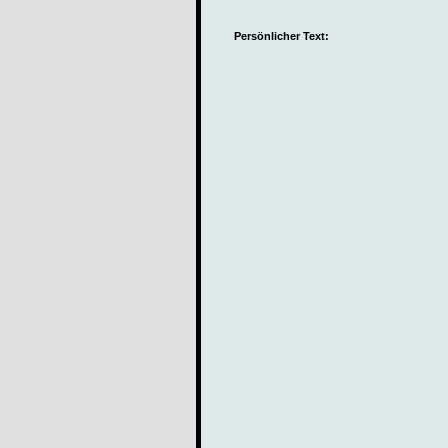
Persönlicher Text: