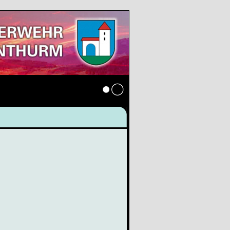
Anmelden