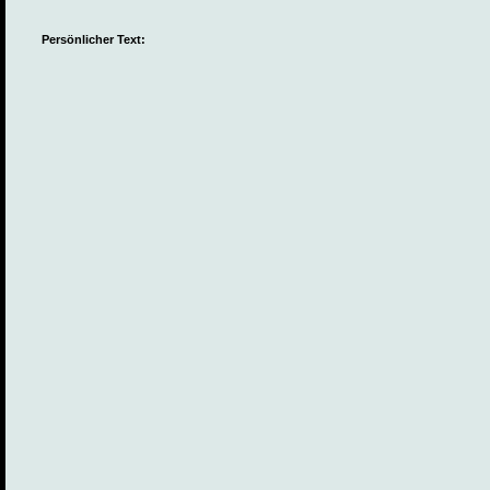
Persönlicher Text: