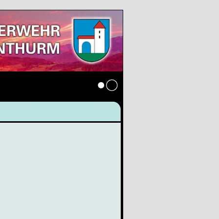
Anmelden