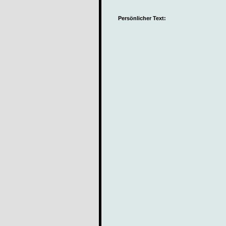
Persönlicher Text: