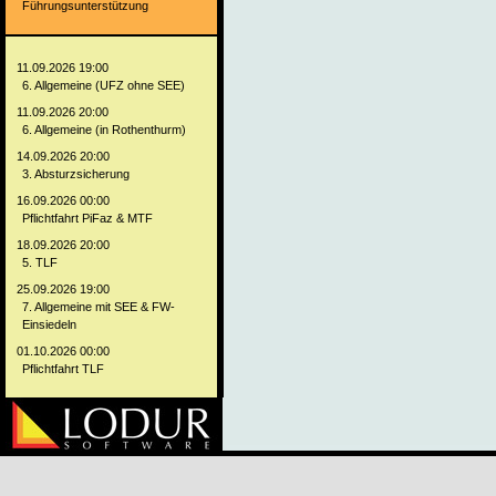
Führungsunterstützung
11.09.2026 19:00
6. Allgemeine (UFZ ohne SEE)
11.09.2026 20:00
6. Allgemeine (in Rothenthurm)
14.09.2026 20:00
3. Absturzsicherung
16.09.2026 00:00
Pflichtfahrt PiFaz & MTF
18.09.2026 20:00
5. TLF
25.09.2026 19:00
7. Allgemeine mit SEE & FW-
Einsiedeln
01.10.2026 00:00
Pflichtfahrt TLF