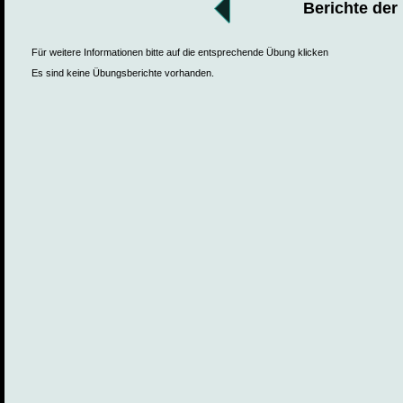
Berichte der
Für weitere Informationen bitte auf die entsprechende Übung klicken
Es sind keine Übungsberichte vorhanden.