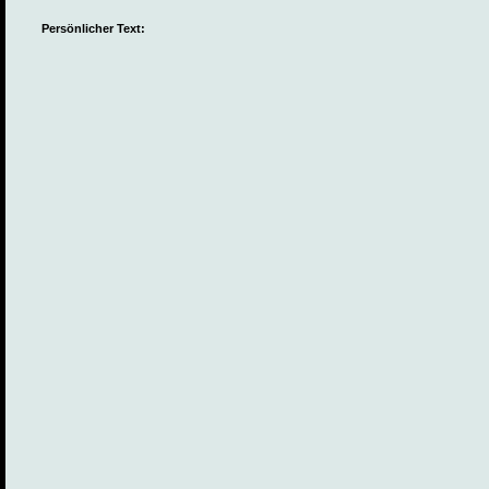
Persönlicher Text: