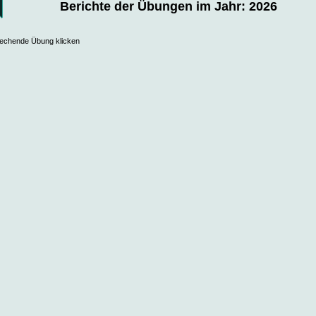
Berichte der Übungen im Jahr: 2026
prechende Übung klicken