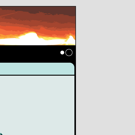
Anmelden