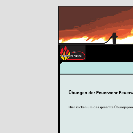
Übungen der Feuerwehr Feuerwe
Hier klicken um das gesamte Übungspr