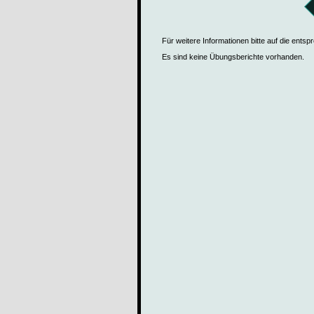
Für weitere Informationen bitte auf die ents
Es sind keine Übungsberichte vorhanden.