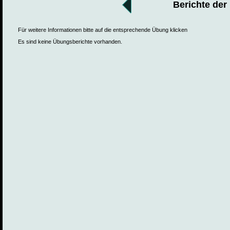
Berichte der
Für weitere Informationen bitte auf die entsprechende Übung klicken
Es sind keine Übungsberichte vorhanden.